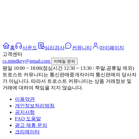
홈
사운드
심리검사
커뮤니티
마이페이지
고객센터
cs.mindkey@gmail.com
이메일 문의
평일 10:00 ~ 18:00(점심시간 12:30 ~ 13:30 / 주말,공휴일 제외)
트로스트 커뮤니티는 통신판매중개자이며 통신판매의 당사자
가 아닙니다. 따라서 트로스트 커뮤니티는 상품 거래정보 및
거래에 대하여 책임을 지지 않습니다.
이용약관
개인정보처리방침
공지사항
FAQ 도움말
광고 제휴 문의
크리에이터