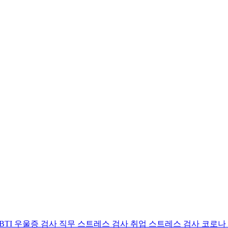
BTI 우울증 검사
직무 스트레스 검사
취업 스트레스 검사
코로나