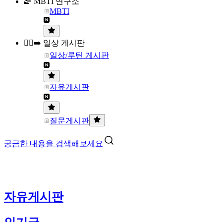
🌈 MBTI 연구소
MBTI
🏃‍♀️‍➡️ 일상 게시판
일상/루틴 게시판
자유게시판
질문게시판
궁금한 내용을 검색해보세요
자유게시판