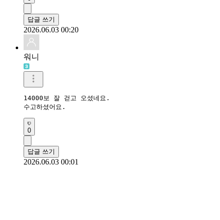
답글 쓰기
2026.06.03 00:20
워니
14000보 잘 걷고 오셨네요. 

수고하셨어요.
0
답글 쓰기
2026.06.03 00:01