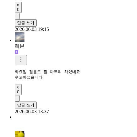
0
답글 쓰기
2026.06.03 19:15
헤븐
화요일 걸음도 잘 마무리 하셨네요

수고하셨습니다 
0
답글 쓰기
2026.06.03 13:37