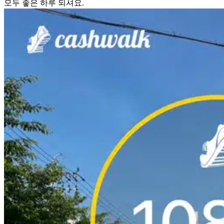
모두 좋은 하루 되셔요.