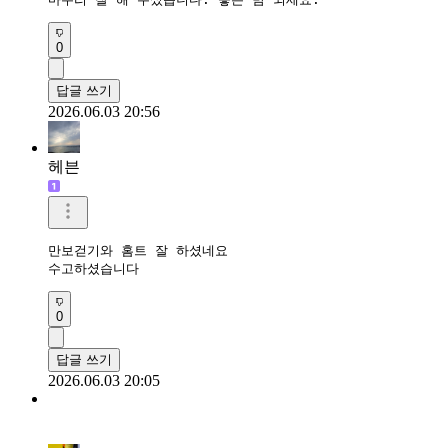
0
답글 쓰기
2026.06.03 20:56
헤븐
만보걷기와 홈트 잘 하셨네요

수고하셨습니다 
0
답글 쓰기
2026.06.03 20:05