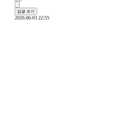
답글 쓰기
2026.06.03 22:55