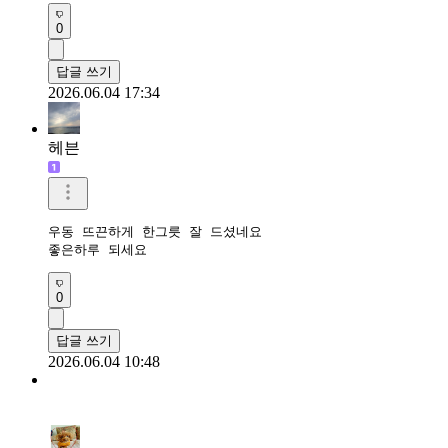
0
답글 쓰기
2026.06.04 17:34
헤븐
우동 뜨끈하게 한그릇 잘 드셨네요

좋은하루 되세요 
0
답글 쓰기
2026.06.04 10:48