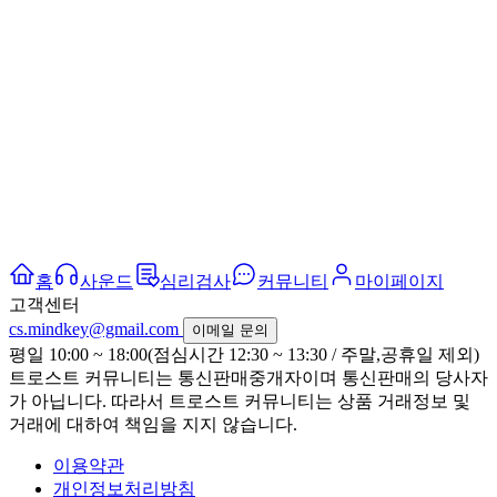
홈
사운드
심리검사
커뮤니티
마이페이지
고객센터
cs.mindkey@gmail.com
이메일 문의
평일 10:00 ~ 18:00(점심시간 12:30 ~ 13:30 / 주말,공휴일 제외)
트로스트 커뮤니티는 통신판매중개자이며 통신판매의 당사자
가 아닙니다. 따라서 트로스트 커뮤니티는 상품 거래정보 및
거래에 대하여 책임을 지지 않습니다.
이용약관
개인정보처리방침