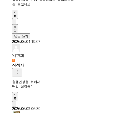
잘 드셨네요 
0
1
답글 쓰기
2026.06.04 19:07
임현희
작성자
혈행건강을 위해서

매일 섭취해여
0
2026.06.05 06:39