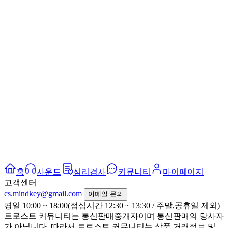
홈
사운드
심리검사
커뮤니티
마이페이지
고객센터
cs.mindkey@gmail.com
이메일 문의
평일 10:00 ~ 18:00(점심시간 12:30 ~ 13:30 / 주말,공휴일 제외)
트로스트 커뮤니티는 통신판매중개자이며 통신판매의 당사자
가 아닙니다. 따라서 트로스트 커뮤니티는 상품 거래정보 및