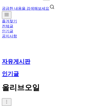
궁금한 내용을 검색해보세요
즐겨찾기
전체글
인기글
공지사항
자유게시판
인기글
올리브오일