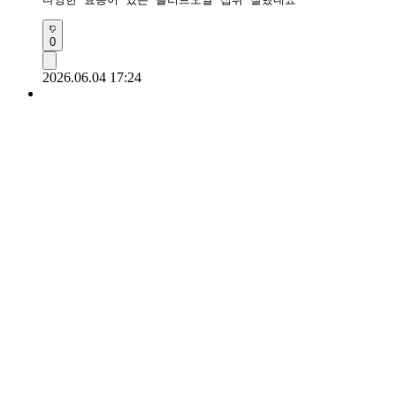
0
2026.06.04 17:24