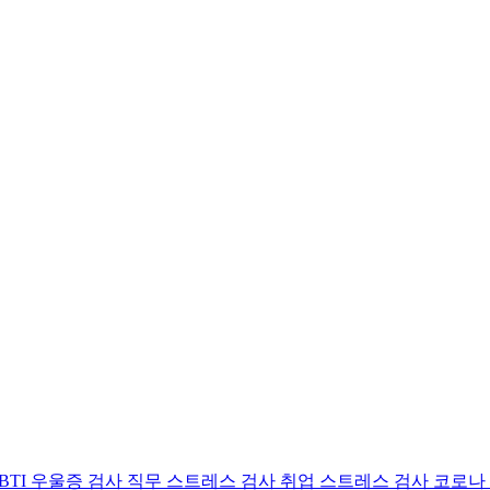
BTI 우울증 검사
직무 스트레스 검사
취업 스트레스 검사
코로나