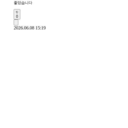
좋았습니다 
0
2026.06.08 15:19