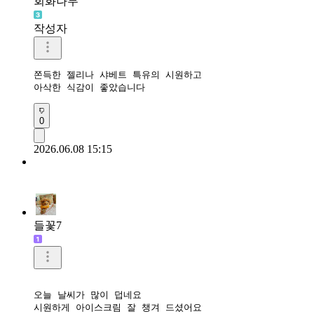
회화나무
작성자
쫀득한 젤리나 샤베트 특유의 시원하고 

아삭한 식감이 좋았습니다 
0
2026.06.08 15:15
들꽃7
오늘 날씨가 많이 덥네요

시원하게 아이스크림 잘 챙겨 드셨어요