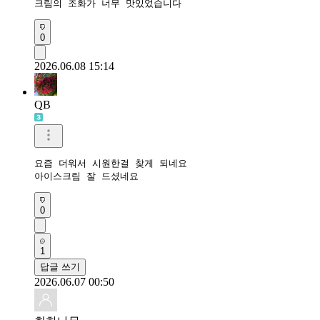
크림의 조화가 너무 맛있었습니다 
0
2026.06.08 15:14
QB
요즘 더워서 시원한걸 찾게 되네요

아이스크림 잘 드셨네요
0
1
답글 쓰기
2026.06.07 00:50