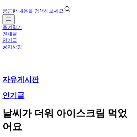
궁금한 내용을 검색해보세요
즐겨찾기
전체글
인기글
공지사항
자유게시판
인기글
날씨가 더워 아이스크림 먹었
어요