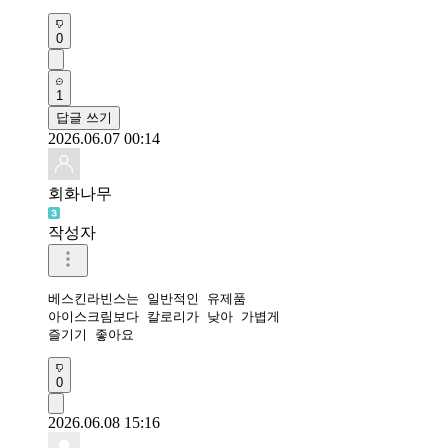
0
1
답글 쓰기
2026.06.07 00:14
회화나무
작성자
베스킨라빈스는 일반적인 유제품 

아이스크림보다 칼로리가 낮아 가볍게 

즐기기 좋아요
0
2026.06.08 15:16