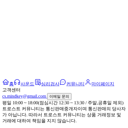
홈
사운드
심리검사
커뮤니티
마이페이지
고객센터
cs.mindkey@gmail.com
이메일 문의
평일 10:00 ~ 18:00(점심시간 12:30 ~ 13:30 / 주말,공휴일 제외)
트로스트 커뮤니티는 통신판매중개자이며 통신판매의 당사자
가 아닙니다. 따라서 트로스트 커뮤니티는 상품 거래정보 및
거래에 대하여 책임을 지지 않습니다.