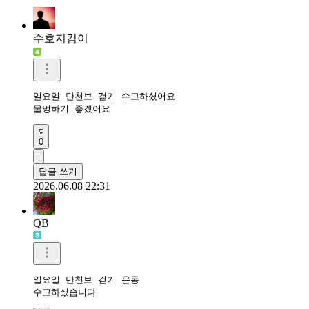
수호지킴이
일요일 만천보 걷기 수고하셨어요 

물멍하기 좋겠어요 
0
답글 쓰기
2026.06.08 22:31
QB
일요일 만천보 걷기 운동 

수고하셨습니다 