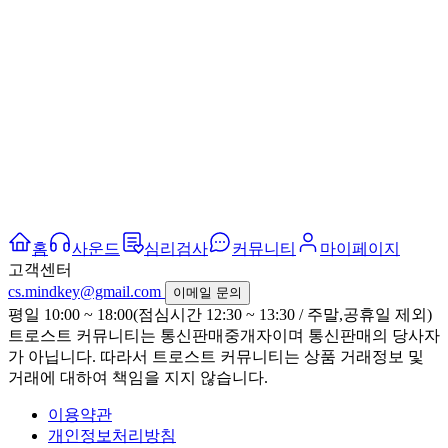
홈
사운드
심리검사
커뮤니티
마이페이지
고객센터
cs.mindkey@gmail.com
이메일 문의
평일 10:00 ~ 18:00(점심시간 12:30 ~ 13:30 / 주말,공휴일 제외)
트로스트 커뮤니티는 통신판매중개자이며 통신판매의 당사자
가 아닙니다. 따라서 트로스트 커뮤니티는 상품 거래정보 및
거래에 대하여 책임을 지지 않습니다.
이용약관
개인정보처리방침