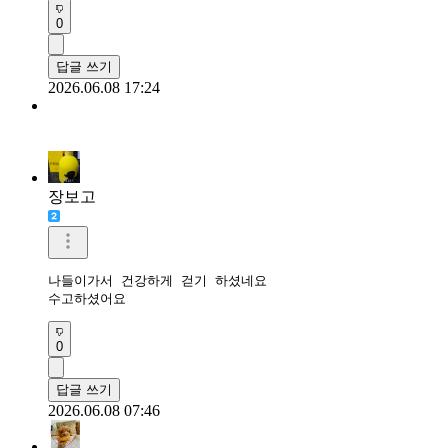
0
답글 쓰기
2026.06.08 17:24
장보고
나들이가서 건강하게 걷기 하셨네요

수고하셨어요 
0
답글 쓰기
2026.06.08 07:46