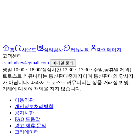
홈
사운드
심리검사
커뮤니티
마이페이지
고객센터
cs.mindkey@gmail.com
이메일 문의
평일 10:00 ~ 18:00(점심시간 12:30 ~ 13:30 / 주말,공휴일 제외)
트로스트 커뮤니티는 통신판매중개자이며 통신판매의 당사자
가 아닙니다. 따라서 트로스트 커뮤니티는 상품 거래정보 및
거래에 대하여 책임을 지지 않습니다.
이용약관
개인정보처리방침
공지사항
FAQ 도움말
광고 제휴 문의
크리에이터