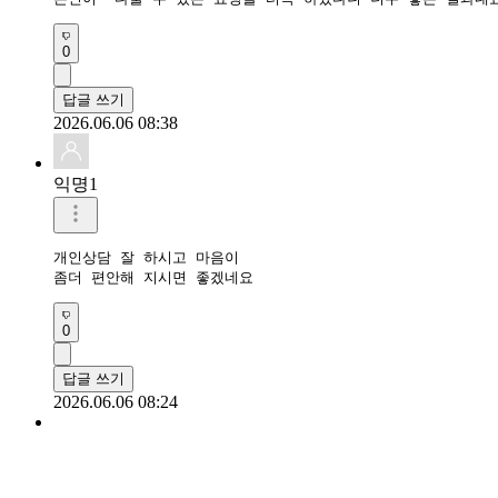
0
답글 쓰기
2026.06.06 08:38
익명1
개인상담 잘 하시고 마음이

좀더 편안해 지시면 좋겠네요
0
답글 쓰기
2026.06.06 08:24