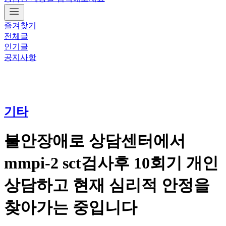
즐겨찾기
전체글
인기글
공지사항
기타
불안장애로 상담센터에서
mmpi-2 sct검사후 10회기 개인
상담하고 현재 심리적 안정을
찾아가는 중입니다