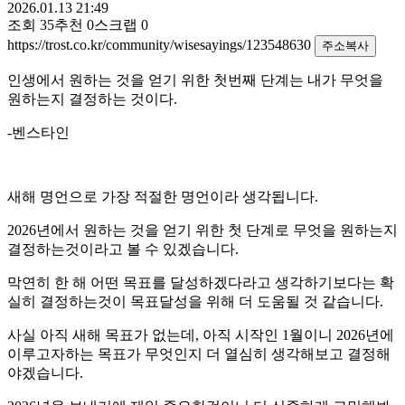
2026.01.13 21:49
조회
35
추천
0
스크랩
0
https://trost.co.kr/community/wisesayings/123548630
주소복사
인생에서 원하는 것을 얻기 위한 첫번째 단계는 내가 무엇을
원하는지 결정하는 것이다.
-벤스타인
새해 명언으로 가장 적절한 명언이라 생각됩니다.
2026년에서 원하는 것을 얻기 위한 첫 단계로 무엇을 원하는지
결정하는것이라고 볼 수 있겠습니다.
막연히 한 해 어떤 목표를 달성하겠다라고 생각하기보다는 확
실히 결정하는것이 목표달성을 위해 더 도움될 것 같습니다.
사실 아직 새해 목표가 없는데, 아직 시작인 1월이니 2026년에
이루고자하는 목표가 무엇인지 더 열심히 생각해보고 결정해
야겠습니다.