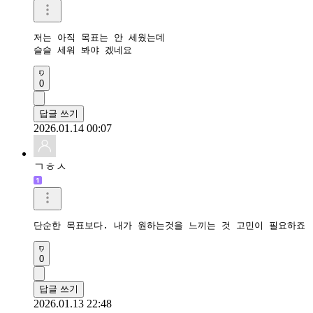
저는 아직 목표는 안 세웠는데

슬슬 세워 봐야 겠네요
0
답글 쓰기
2026.01.14 00:07
ㄱㅎㅅ
단순한 목표보다. 내가 원하는것을 느끼는 것 고민이 필요하죠
0
답글 쓰기
2026.01.13 22:48