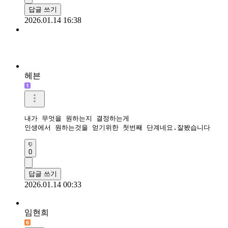
답글 쓰기
2026.01.14 16:38
헤븐
내가 무엇을 원하는지 결정하는게

인생에서 원하는것을 얻기위한 첫번째 단계네요.잘봤습니다
0
답글 쓰기
2026.01.14 00:33
임현희