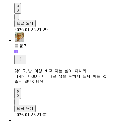
0
답글 쓰기
2026.01.25 21:29
들꽃7
맞아요,남 이랑 비교 하는 삶이 아니라

어제의 나보다 더 나은 삶을 위해서 노력 하는 것

좋은 명언이네요
0
답글 쓰기
2026.01.25 21:02