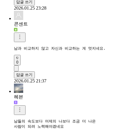
답글 쓰기
2026.01.25 23:28
콘센트
남과 비교하지 않고 자신과 비교하는 게 멋지네요.
0
답글 쓰기
2026.01.25 21:37
헤븐
남들의 속도보다 어제의 나보다 조금 더 나은

사람이 되려 노력해야겠네요