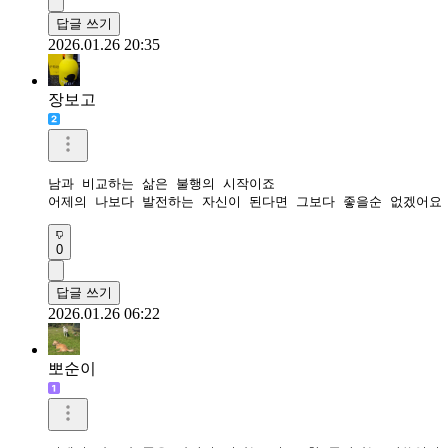
답글 쓰기
2026.01.26 20:35
장보고
남과 비교하는 삶은 불행의 시작이죠

어제의 나보다 발전하는 자신이 된다면 그보다 좋을순 없겠어요
0
답글 쓰기
2026.01.26 06:22
뽀순이