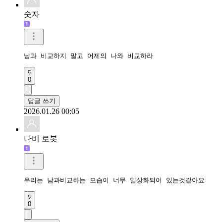
숫자
남과 비교하지 말고 어제의 나와 비교하라
0
답글 쓰기
2026.01.26 00:05
나비 로봇
우리는 남과비교하는 모습이 너무 일상화되어 있는것같아요
0