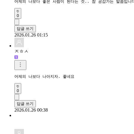
어제의 나보다 좋은 사람이 된다는 것.. 참 공감가는 말씀입니
0
답글 쓰기
2026.01.26 01:15
ㅈㅎㅅ
어제의 나보다 나아지자. 좋네요
0
답글 쓰기
2026.01.26 00:38