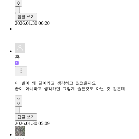
0
답글 쓰기
2026.01.30 06:20
훔
이 별이 왜 끝이라고 생각하고 있었을까요

끝이 아니라고 생각하면 그렇게 슬픈것도 아닌 것 같은데
0
답글 쓰기
2026.01.30 05:09