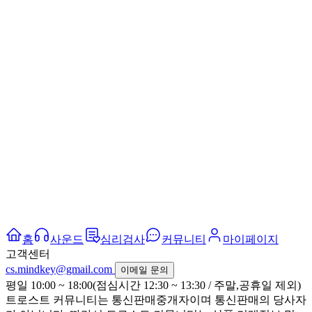
홈
사운드
심리검사
커뮤니티
마이페이지
고객센터
cs.mindkey@gmail.com
이메일 문의
평일 10:00 ~ 18:00(점심시간 12:30 ~ 13:30 / 주말,공휴일 제외)
트로스트 커뮤니티는 통신판매중개자이며 통신판매의 당사자