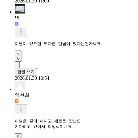
2026.01.30 11:00
빈
이별이 있으면 또다른 만남이 있다는건가봐요.
0
답글 쓰기
2026.01.30 10:54
임현희
이별은 끝이 아니고 새로운 만남도

기다리고 있어서 희망적이네요