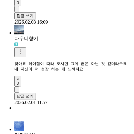
0
답글 쓰기
2026.02.03 16:09
다우니향기
맞아요 헤어짐이 따라 오시면 그게 끝은 아닌 것 같더라구요

내 자신이 더 성장 하는 게 느껴져요
0
답글 쓰기
2026.02.01 11:57