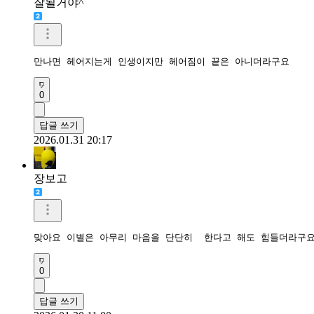
잘될거야^
만나면 헤어지는게 인생이지만 헤어짐이 끝은 아니더라구요
0
답글 쓰기
2026.01.31 20:17
장보고
맞아요 이별은 아무리 마음을 단단히  한다고 해도 힘들더라구요
0
답글 쓰기