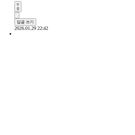
0
답글 쓰기
2026.01.29 22:42