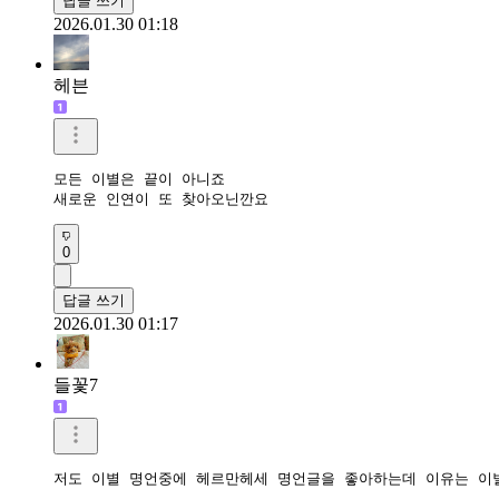
답글 쓰기
2026.01.30 01:18
헤븐
모든 이별은 끝이 아니죠

새로운 인연이 또 찾아오닌깐요
0
답글 쓰기
2026.01.30 01:17
들꽃7
저도 이별 명언중에 헤르만헤세 명언글을 좋아하는데 이유는 이별