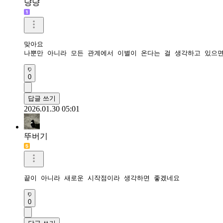
냥냥
맞아요 

나뿐만 아니라 모든 관계에서 이별이 온다는 걸 생각하고 있으면
0
답글 쓰기
2026.01.30 05:01
뚜버기
끝이 아니라 새로운 시작점이라 생각하면 좋겠네요
0