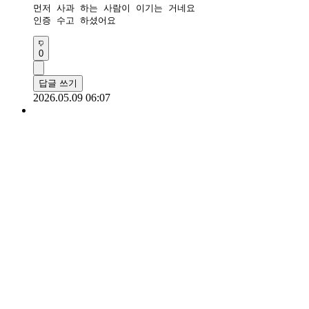
먼저 사과 하는 사람이 이기는 거네요

인증 수고 하셨어요
0
답글 쓰기
2026.05.09 06:07