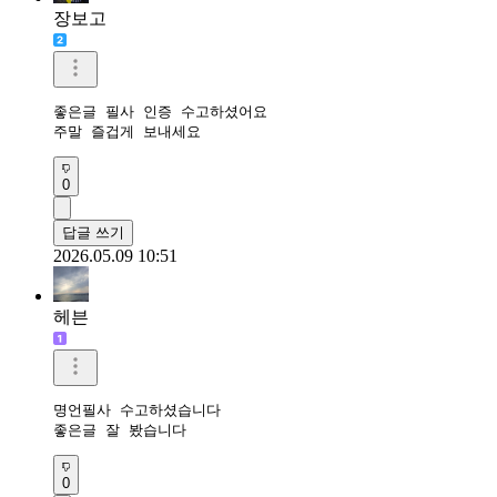
장보고
좋은글 필사 인증 수고하셨어요 

주말 즐겁게 보내세요
0
답글 쓰기
2026.05.09 10:51
헤븐
명언필사 수고하셨습니다

좋은글 잘 봤습니다 
0