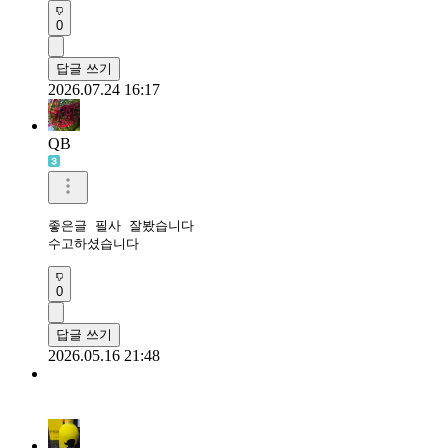
0
답글 쓰기
2026.07.24 16:17
QB
좋은글 필사 잘봤습니다 

수고하셨습니다 
0
답글 쓰기
2026.05.16 21:48