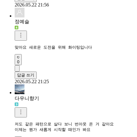
2026.05.22 21:56
정예슬
맞아요 새로운 도전을 위해 화이팅입니다
0
답글 쓰기
2026.05.22 21:25
다우니향기
저도 같은 패턴으로 살다 보니 번아웃 온 거 같아요

이제는 뭔가 새롭게 시작할 때인가 봐요