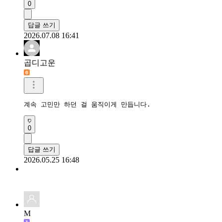
0
답글 쓰기
2026.07.08 16:41
곱디고운
계속 고민만 하던 걸 움직이게 만듭니다.
0
답글 쓰기
2026.05.25 16:48
M