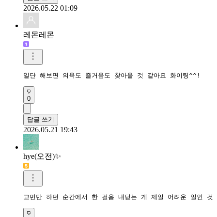
2026.05.22 01:09
레몬레몬
일단 해보면 의욕도 즐거움도 찾아올 것 같아요 화이팅^^!
0
답글 쓰기
2026.05.21 19:43
hye(오전)✨️
고민만 하던 순간에서 한 걸음 내딛는 게 제일 어려운 일인 것