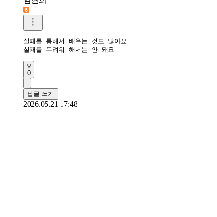
임현희
실패를 통해서 배우는 것도 많아요

실패를 두려워 해서는 안 돼요
0
답글 쓰기
2026.05.21 17:48