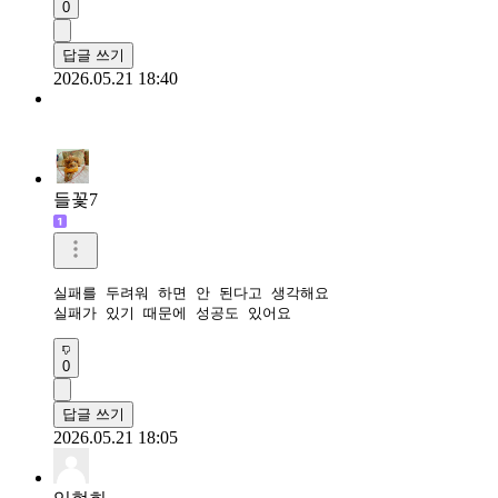
0
답글 쓰기
2026.05.21 18:40
들꽃7
실패를 두려워 하면 안 된다고 생각해요

실패가 있기 때문에 성공도 있어요
0
답글 쓰기
2026.05.21 18:05