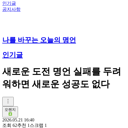
인기글
공지사항
나를 바꾸는 오늘의 명언
인기글
새로운 도전 명언 실패를 두려
워하면 새로운 성공도 없다
오렌지
2026.05.21 16:40
조회
62
추천
1
스크랩
1