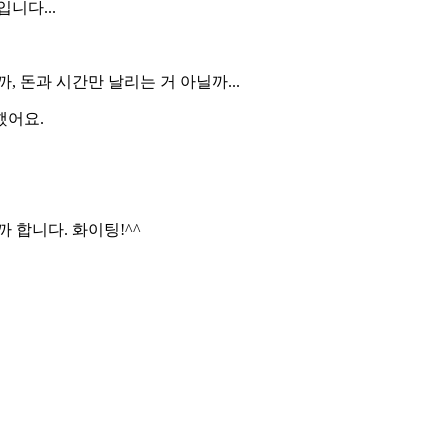
니다...
 돈과 시간만 날리는 거 아닐까...
했어요.
 합니다. 화이팅!^^