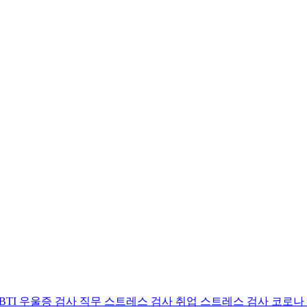
BTI 우울증 검사
직무 스트레스 검사
취업 스트레스 검사
코로나