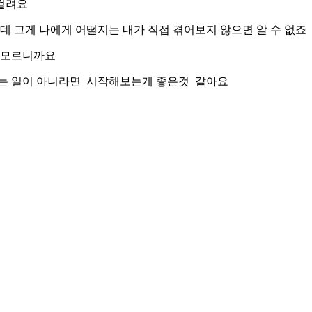
 걸려요
 그게 나에게 어떨지는 내가 직접 겪어보지 않으면 알 수 없죠
지 모르니까요
하는 일이 아니라면 시작해보는게 좋은것 같아요