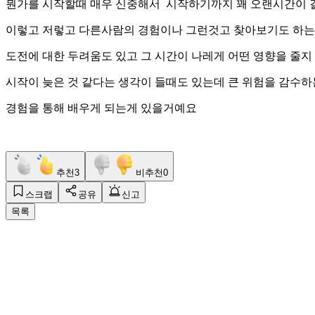
뭔가를 시작할때 매우 신중해서 시작하기까지 꽤 오랜시간이
이렇고 저렇고 다른사람의 경험이나 그런것고 찾아보기도 하는데
도전에 대한 두려움도 있고 그 시간이 나레게 어떤 영향을 줄
시작이 늦은 것 같다는 생각이 들때도 있는데 큰 위험을 감수
경험을 통해 배우게 되는게 있을거예요
추천
3
비추천
0
스크랩
공유
신고
목록