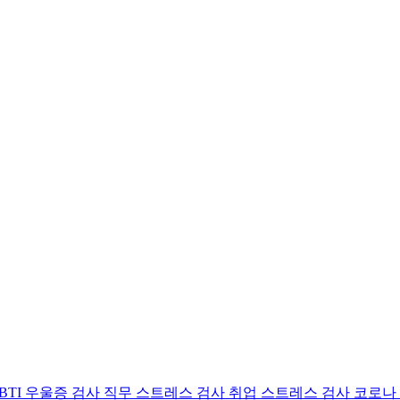
BTI 우울증 검사
직무 스트레스 검사
취업 스트레스 검사
코로나