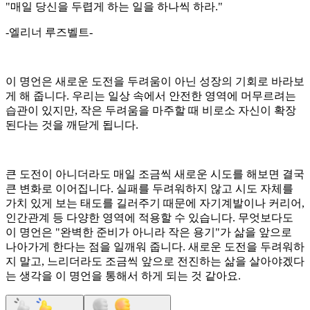
"매일 당신을 두렵게 하는 일을 하나씩 하라."
-엘리너 루즈벨트-
이 명언은 새로운 도전을 두려움이 아닌 성장의 기회로 바라보
게 해 줍니다. 우리는 일상 속에서 안전한 영역에 머무르려는
습관이 있지만, 작은 두려움을 마주할 때 비로소 자신이 확장
된다는 것을 깨닫게 됩니다.
큰 도전이 아니더라도 매일 조금씩 새로운 시도를 해보면 결국
큰 변화로 이어집니다. 실패를 두려워하지 않고 시도 자체를
가치 있게 보는 태도를 길러주기 때문에 자기계발이나 커리어,
인간관계 등 다양한 영역에 적용할 수 있습니다. 무엇보다도
이 명언은 "완벽한 준비가 아니라 작은 용기"가 삶을 앞으로
나아가게 한다는 점을 일깨워 줍니다. 새로운 도전을 두려워하
지 말고, 느리더라도 조금씩 앞으로 전진하는 삶을 살아야겠다
는 생각을 이 명언을 통해서 하게 되는 것 같아요.