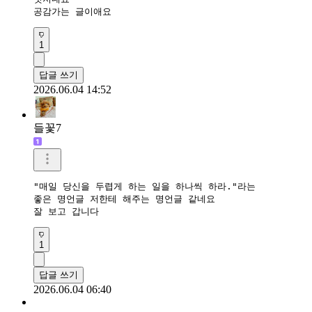
공감가는 글이애요
1
답글 쓰기
2026.06.04 14:52
들꽃7
"매일 당신을 두렵게 하는 일을 하나씩 하라."라는

좋은 명언글 저한테 해주는 명언글 같네요

잘 보고 갑니다
1
답글 쓰기
2026.06.04 06:40