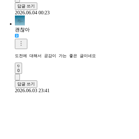
답글 쓰기
2026.06.04 00:23
괜찮아
도전에 대해서 공감이 가는 좋은 글이네요 
0
답글 쓰기
2026.06.03 23:41