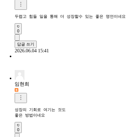
두렵고 힘들 일을 통해 더 성장할수 있는 좋은 명언이네요
0
답글 쓰기
2026.06.04 15:41
임현희
성장의 기회로 여기는 것도

좋은 방법이네요
0