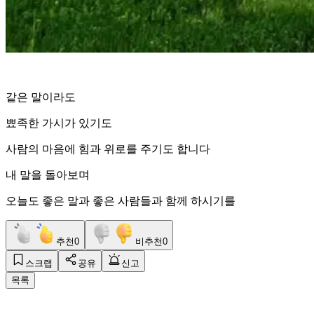
같은 말이라도
뾰족한 가시가 있기도
사람의 마음에 힘과 위로를 주기도 합니다
내 말을 돌아보며
오늘도 좋은 말과 좋은 사람들과 함께 하시기를
추천
0
비추천
0
스크랩
공유
신고
목록