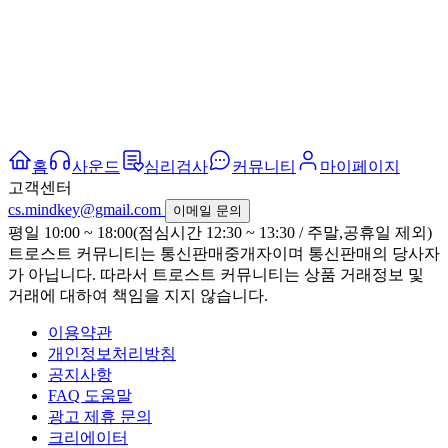
홈
사운드
심리검사
커뮤니티
마이페이지
고객센터
cs.mindkey@gmail.com
이메일 문의
평일 10:00 ~ 18:00(점심시간 12:30 ~ 13:30 / 주말,공휴일 제외)
트로스트 커뮤니티는 통신판매중개자이며 통신판매의 당사자
가 아닙니다. 따라서 트로스트 커뮤니티는 상품 거래정보 및
거래에 대하여 책임을 지지 않습니다.
이용약관
개인정보처리방침
공지사항
FAQ 도움말
광고 제휴 문의
크리에이터