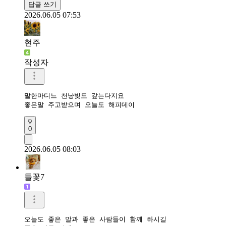
답글 쓰기
2026.06.05 07:53
현주
작성자
말한마디느 천냥빚도 갚는다지요

0
2026.06.05 08:03
들꽃7
오늘도 좋은 말과 좋은 사람들이 함께 하시길 
