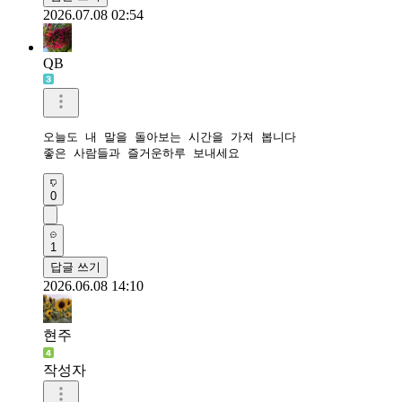
2026.07.08 02:54
QB
오늘도 내 말을 돌아보는 시간을 가져 봅니다

0
1
답글 쓰기
2026.06.08 14:10
현주
작성자