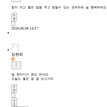
힘이 되고 좋은 말을 주고 받을수 있는 관계속에 늘 행복하세요
0
2026.06.08 14:17
임현희
말 한마디가 중요 하네요

오늘도 좋은 글 잘 보고가여
0
1