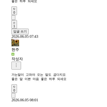
좋은 하루 되세요
0
1
답글 쓰기
2026.06.05 07:43
현주
작성자
가는말이 고와야 오는 말도 곱다지요

좋은 말 이쁜 마음 좋은 하루 되세요
0
2026.06.05 08:01