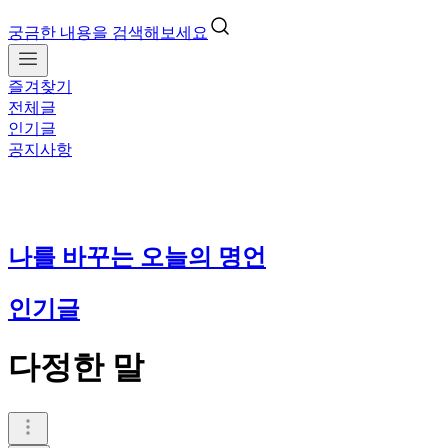
궁금한 내용을 검색해보세요
즐겨찾기
전체글
인기글
공지사항
나를 바꾸는 오늘의 명언
인기글
다정한 말