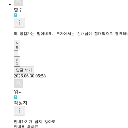
형수
와 공감가는 말이네요. 투자에서는 인내심이 절대적으로 필요하
0
1
답글 쓰기
2026.06.30 05:58
워니
작성자
인내하기가 쉽지 않아도 

인내를 해야죠