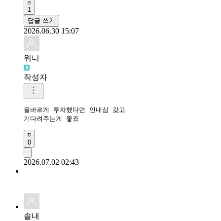
1
답글 쓰기
2026.06.30 15:07
워니
작성자
올바르게 투자했다면 인내심 갖고 

기다려주는게 좋죠
0
2026.07.02 02:43
솔내