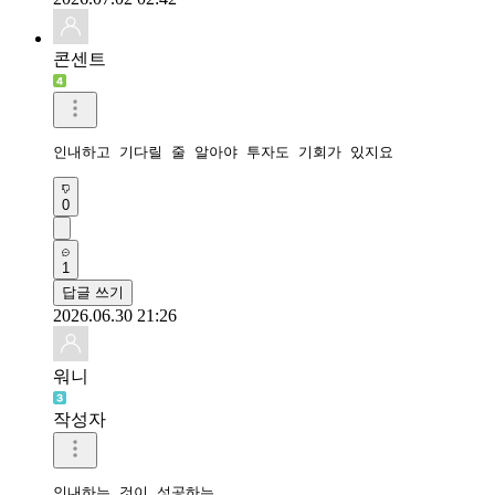
콘센트
인내하고 기다릴 줄 알아야 투자도 기회가 있지요
0
1
답글 쓰기
2026.06.30 21:26
워니
작성자
인내하는 것이 성공하는 
