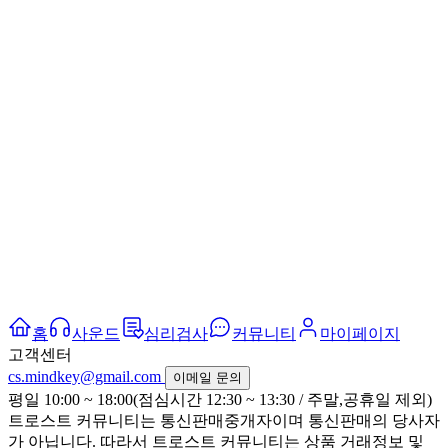
홈
사운드
심리검사
커뮤니티
마이페이지
고객센터
cs.mindkey@gmail.com
이메일 문의
평일 10:00 ~ 18:00(점심시간 12:30 ~ 13:30 / 주말,공휴일 제외)
트로스트 커뮤니티는 통신판매중개자이며 통신판매의 당사자
가 아닙니다. 따라서 트로스트 커뮤니티는 상품 거래정보 및