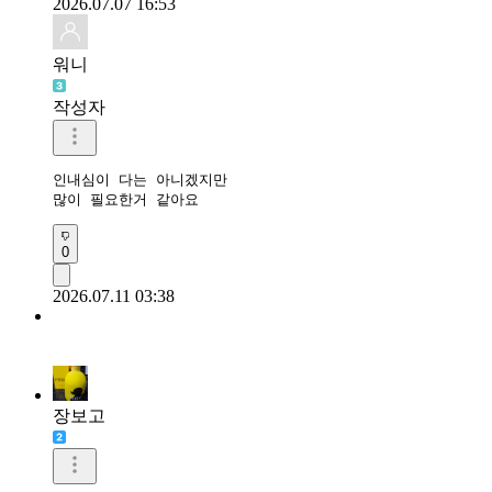
2026.07.07 16:53
워니
작성자
인내심이 다는 아니겠지만

많이 필요한거 같아요 
0
2026.07.11 03:38
장보고