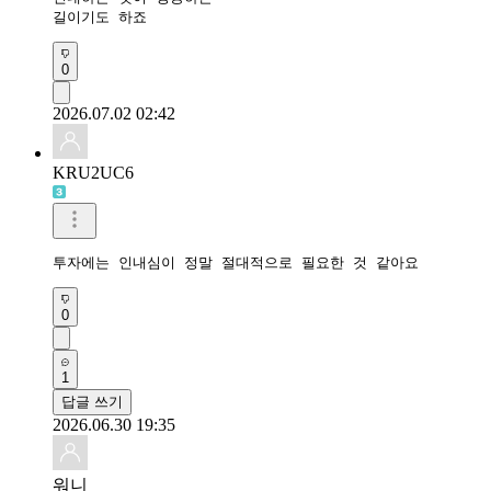
길이기도 하죠
0
2026.07.02 02:42
KRU2UC6
투자에는 인내심이 정말 절대적으로 필요한 것 같아요
0
1
답글 쓰기
2026.06.30 19:35
워니