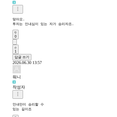
맞아요.

투자는 인내심이 있는 자가 승리자죠.
0
1
답글 쓰기
2026.06.30 13:57
워니
작성자
인내만이 승리할 수 

있는 길이죠