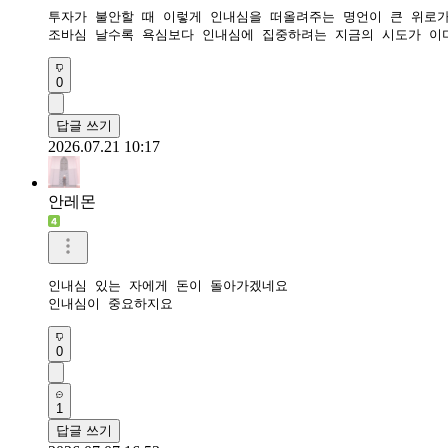
투자가 불안할 때 이렇게 인내심을 떠올려주는 명언이 큰 위로가 
조바심 날수록 욕심보다 인내심에 집중하려는 지금의 시도가 이미
0
답글 쓰기
2026.07.21 10:17
안레몬
인내심 있는 자에게 돈이 돌아가겠네요

인내심이 중요하지요
0
1
답글 쓰기