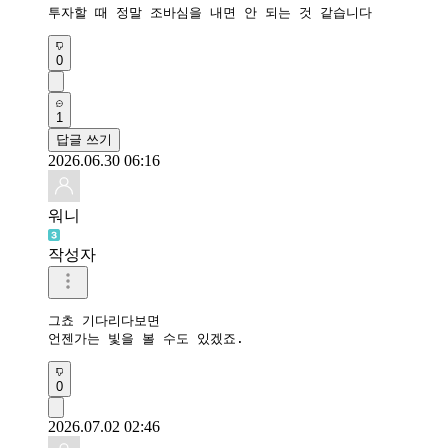
투자할 때 정말 조바심을 내면 안 되는 것 같습니다 
0
1
답글 쓰기
2026.06.30 06:16
워니
작성자
그쵸 기다리다보면

언젠가는 빛을 볼 수도 있겠죠.
0
2026.07.02 02:46