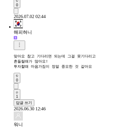
0
2026.07.02 02:44
해피혀니
맞아요 참고 기다리면 되는데 그걸 못기다리고 

흔들릴때가 많아요!

투자할때 마음가짐이 정말 중요한 것 같아요
0
1
답글 쓰기
2026.06.30 12:46
워니