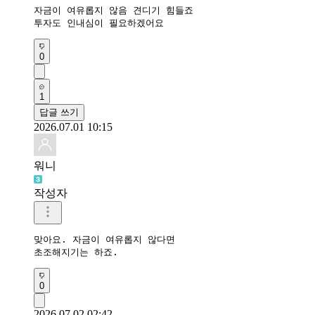
자금이 여유롭지 않음 견디기 힘들죠

투자도 인내심이 필요하겠어요
0
1
답글 쓰기
2026.07.01 10:15
워니
작성자
맞아요. 자금이 여유롭지 않다면 

초조해지기는 하죠.
0
2026.07.02 02:42