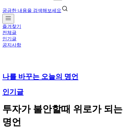
궁금한 내용을 검색해보세요
즐겨찾기
전체글
인기글
공지사항
나를 바꾸는 오늘의 명언
인기글
투자가 불안할때 위로가 되는
명언