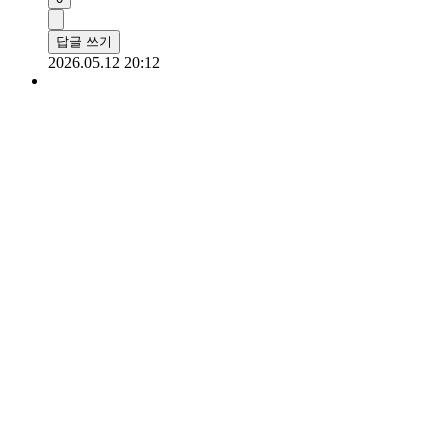
답글 쓰기
2026.05.12 20:12