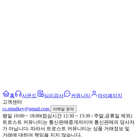
홈
사운드
심리검사
커뮤니티
마이페이지
고객센터
cs.mindkey@gmail.com
이메일 문의
평일 10:00 ~ 18:00(점심시간 12:30 ~ 13:30 / 주말,공휴일 제외)
트로스트 커뮤니티는 통신판매중개자이며 통신판매의 당사자
가 아닙니다. 따라서 트로스트 커뮤니티는 상품 거래정보 및
거래에 대하여 책임을 지지 않습니다.