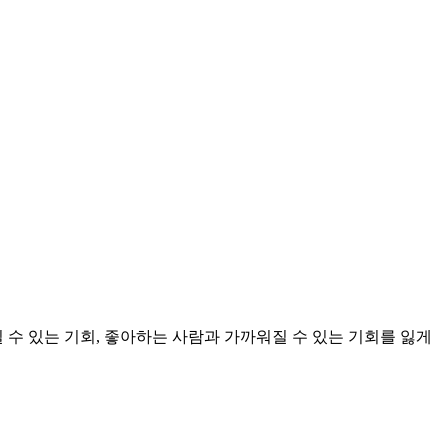
 수 있는 기회, 좋아하는 사람과 가까워질 수 있는 기회를 잃게