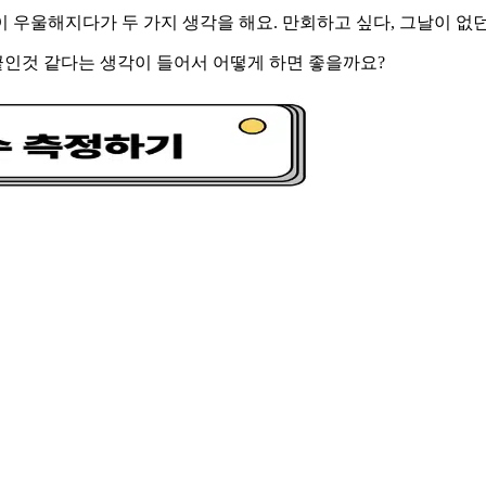
 우울해지다가 두 가지 생각을 해요. 만회하고 싶다, 그날이 없던
 끝인것 같다는 생각이 들어서 어떻게 하면 좋을까요?