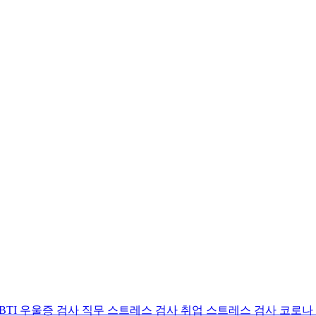
BTI 우울증 검사
직무 스트레스 검사
취업 스트레스 검사
코로나