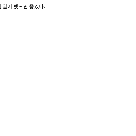
 일이 됐으면 좋겠다.