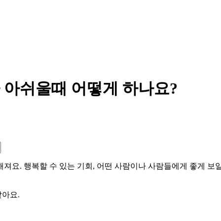
 아쉬울때 어떻게 하나요?
요. 행복할 수 있는 기회, 어떤 사람이나 사람들에게 좋게 보일
같아요.