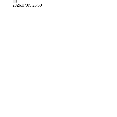
2026.07.09 23:59