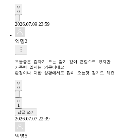
0
2026.07.09 23:59
익명2
우울증은 갑자기 오는 감기 같이 흔할수도 있지만

가족력 일지는 의문이네요

환경이나 처한 상황에서도 많이 오는것 같기도 해요
0
1
답글 쓰기
2026.07.07 22:39
익명5