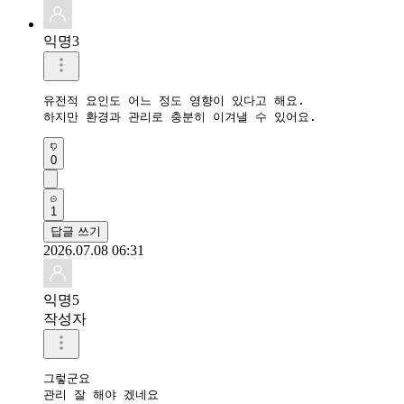
익명3
유전적 요인도 어느 정도 영향이 있다고 해요.

하지만 환경과 관리로 충분히 이겨낼 수 있어요.
0
1
답글 쓰기
2026.07.08 06:31
익명5
작성자
그렇군요

관리 잘 해야 겠네요