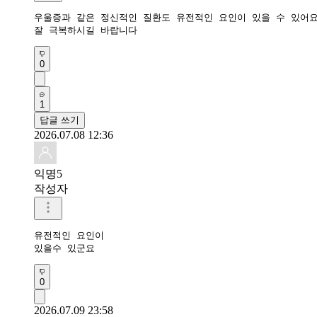
우울증과 같은 정신적인 질환도 유전적인 요인이 있을 수 있어요
잘 극복하시길 바랍니다
0
1
답글 쓰기
2026.07.08 12:36
익명5
작성자
유전적인 요인이

있을수 있군요
0
2026.07.09 23:58