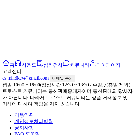
홈
사운드
심리검사
커뮤니티
마이페이지
고객센터
cs.mindkey@gmail.com
이메일 문의
평일 10:00 ~ 18:00(점심시간 12:30 ~ 13:30 / 주말,공휴일 제외)
트로스트 커뮤니티는 통신판매중개자이며 통신판매의 당사자
가 아닙니다. 따라서 트로스트 커뮤니티는 상품 거래정보 및
거래에 대하여 책임을 지지 않습니다.
이용약관
개인정보처리방침
공지사항
FAQ 도움말