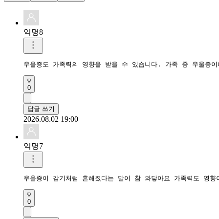
익명8
우울증도 가족력의 영향을 받을 수 있습니다. 가족 중 우울증이
0
답글 쓰기
2026.08.02 19:00
익명7
우울증이 감기처럼 흔해졌다는 말이 참 와닿아요 가족력도 영향
0