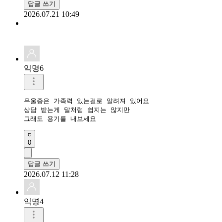
답글 쓰기
2026.07.21 10:49
익명6
우울증은 가족력 있는걸로 알려져 있어요

상담 받는게 말처럼 쉽지는 않지만

그래도 용기를 내보세요
0
답글 쓰기
2026.07.12 11:28
익명4