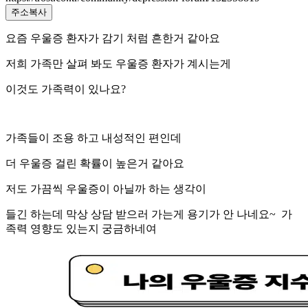
주소복사
요즘 우울증 환자가 감기 처럼 흔한거 같아요
저희 가족만 살펴 봐도 우울증 환자가 계시는게
이것도 가족력이 있나요?
가족들이 조용 하고 내성적인 편인데
더 우울증 걸린 확률이 높은거 같아요
저도 가끔씩 우울증이 아닐까 하는 생각이
들긴 하는데 막상 상담 받으러 가는게 용기가 안 나네요~ 가
족력 영향도 있는지 궁금하네여