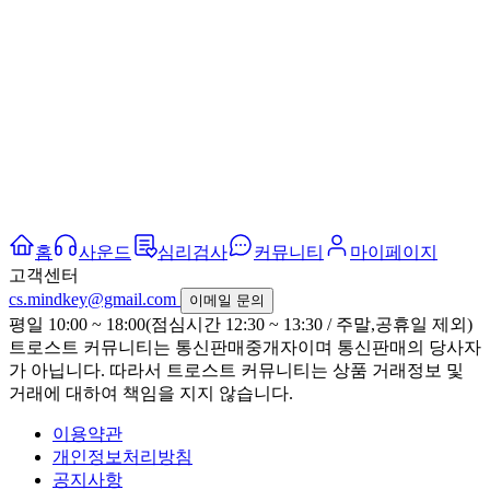
홈
사운드
심리검사
커뮤니티
마이페이지
고객센터
cs.mindkey@gmail.com
이메일 문의
평일 10:00 ~ 18:00(점심시간 12:30 ~ 13:30 / 주말,공휴일 제외)
트로스트 커뮤니티는 통신판매중개자이며 통신판매의 당사자
가 아닙니다. 따라서 트로스트 커뮤니티는 상품 거래정보 및
거래에 대하여 책임을 지지 않습니다.
이용약관
개인정보처리방침
공지사항