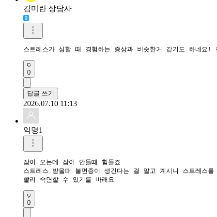
김미란 상담사
스트레스가 심할 때 경험하는 증상과 비슷한거 같기도 하네요! 
0
답글 쓰기
2026.07.10 11:13
익명1
잠이 오는데 잠이 안들때 힘들죠

스트레스 받을때 불면증이 생긴다는 걸 알고 계시니 스트레스를 
빨리 숙면할 수 있기를 바래요 
0