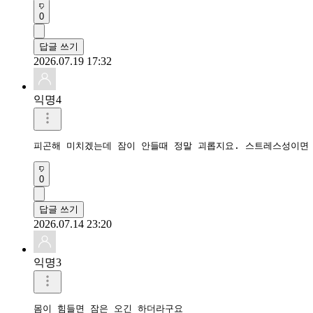
0
답글 쓰기
2026.07.19 17:32
익명4
피곤해 미치겠는데 잠이 안들때 정말 괴롭지요. 스트레스성이면
0
답글 쓰기
2026.07.14 23:20
익명3
몸이 힘들면 잠은 오긴 하더라구요 
