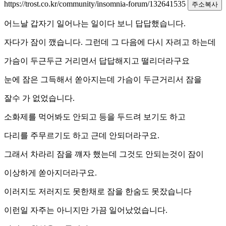
https://trost.co.kr/community/insomnia-forum/132641535
주소복사
어느날 갑자기 일어나는 일이다 보니 답답했습니다.
자다가 잠이 깼습니다. 그런데 그 다음에 다시 자려고 하는데
가슴이 두근두근 거리면서 답답해지고 떨리더라구요
눈에 잠은 그득해서 쏟아지는데 가슴이 두근거리서 잠을
잘수 가 없었습니다.
소화제를 먹어봐도 안되고 등을 두드려 보기도 하고
다리를 주무르기도 하고 근데 안되더라구요.
그래서 차라리 잠을 꺠자 했는데 그것도 안되는것이 잠이
이상하게 쏟아지더라구요.
이러지도 저러지도 못한채로 잠을 한숨도 못잤습니다
이런일 자주는 아니지만 가끔 일어났었습니다.