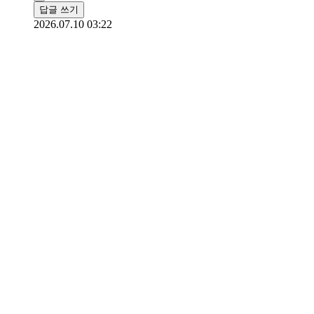
답글 쓰기
2026.07.10 03:22