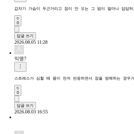
갑자기 가슴이 두근거리고 잠이 안 오는 그 밤이 얼마나 답답하
0
답글 쓰기
2026.08.05 11:28
익명7
스트레스가 심할 때 몸이 먼저 반응하면서 잠을 방해하는 경우가
0
답글 쓰기
2026.08.03 16:55