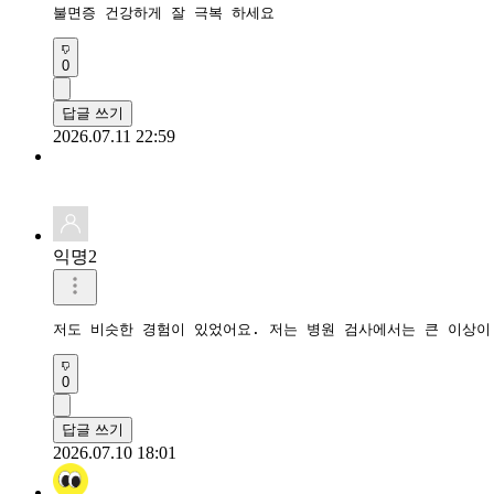
불면증 건강하게 잘 극복 하세요 
0
답글 쓰기
2026.07.11 22:59
익명2
저도 비슷한 경험이 있었어요. 저는 병원 검사에서는 큰 이상이
0
답글 쓰기
2026.07.10 18:01