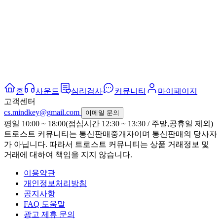
홈
사운드
심리검사
커뮤니티
마이페이지
고객센터
cs.mindkey@gmail.com
이메일 문의
평일 10:00 ~ 18:00(점심시간 12:30 ~ 13:30 / 주말,공휴일 제외)
트로스트 커뮤니티는 통신판매중개자이며 통신판매의 당사자
가 아닙니다. 따라서 트로스트 커뮤니티는 상품 거래정보 및
거래에 대하여 책임을 지지 않습니다.
이용약관
개인정보처리방침
공지사항
FAQ 도움말
광고 제휴 문의