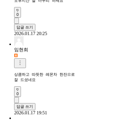
오후시간 잘 마무리 하세요
0
답글 쓰기
2026.01.17 20:25
임현희
상큼하고 따뜻한 레몬차 한잔으로

잘 드셨네요
0
답글 쓰기
2026.01.17 19:51