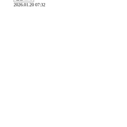
2026.01.20 07:32