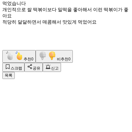
먹었습니다
개인적으로 쌀 떡볶이보다 밀떡을 좋아해서 이런 떡볶이가 좋
아요
적당히 달달하면서 매콤해서 맛있게 먹었어요
추천
0
비추천
0
스크랩
공유
신고
목록