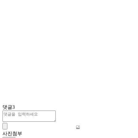
댓글
3
사진첨부