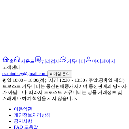
홈
사운드
심리검사
커뮤니티
마이페이지
고객센터
cs.mindkey@gmail.com
이메일 문의
평일 10:00 ~ 18:00(점심시간 12:30 ~ 13:30 / 주말,공휴일 제외)
트로스트 커뮤니티는 통신판매중개자이며 통신판매의 당사자
가 아닙니다. 따라서 트로스트 커뮤니티는 상품 거래정보 및
거래에 대하여 책임을 지지 않습니다.
이용약관
개인정보처리방침
공지사항
FAQ 도움말