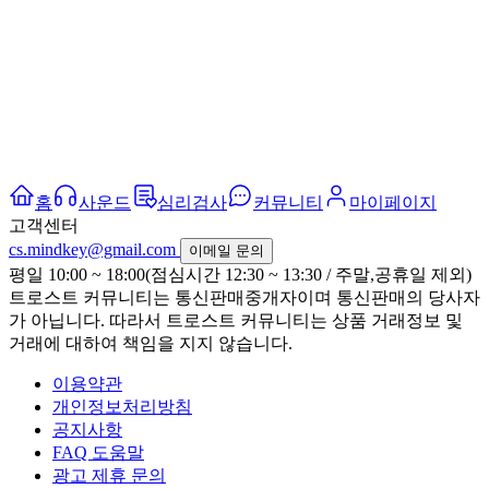
홈
사운드
심리검사
커뮤니티
마이페이지
고객센터
cs.mindkey@gmail.com
이메일 문의
평일 10:00 ~ 18:00(점심시간 12:30 ~ 13:30 / 주말,공휴일 제외)
트로스트 커뮤니티는 통신판매중개자이며 통신판매의 당사자
가 아닙니다. 따라서 트로스트 커뮤니티는 상품 거래정보 및
거래에 대하여 책임을 지지 않습니다.
이용약관
개인정보처리방침
공지사항
FAQ 도움말
광고 제휴 문의