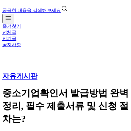
궁금한 내용을 검색해보세요
즐겨찾기
전체글
인기글
공지사항
자유게시판
중소기업확인서 발급방법 완벽
정리, 필수 제출서류 및 신청 절
차는?