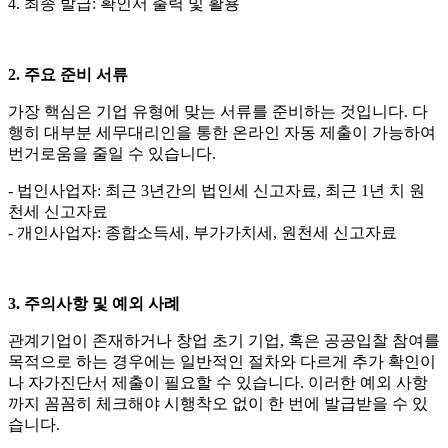
4. 최종 발급: 확인서 출력 및 활용
2. 주요 준비 서류
가장 핵심은 기업 유형에 맞는 서류를 준비하는 것입니다. 다
행히 대부분 세무대리인을 통한 온라인 자동 제출이 가능하여
번거로움을 줄일 수 있습니다.
- 법인사업자: 최근 3년간의 법인세 신고자료, 최근 1년 치 원
천세 신고자료
- 개인사업자: 종합소득세, 부가가치세, 원천세 신고자료
3. 주의사항 및 예외 사례
관계기업이 존재하거나 창업 초기 기업, 혹은 공공입찰 참여를
목적으로 하는 경우에는 일반적인 절차와 다르게 추가 확인이
나 자가진단서 제출이 필요할 수 있습니다. 이러한 예외 사항
까지 꼼꼼히 체크해야 시행착오 없이 한 번에 발급받을 수 있
습니다.