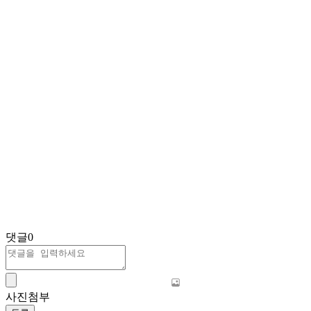
댓글
0
사진첨부