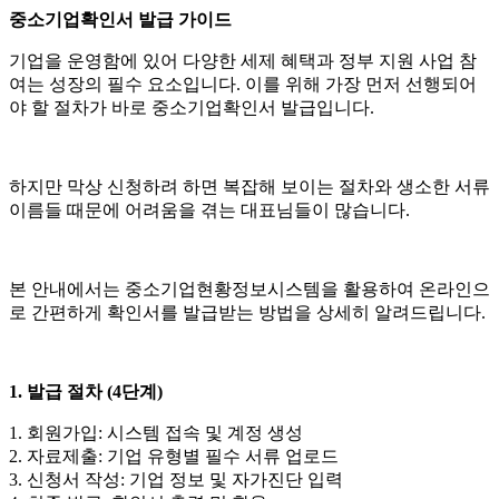
중소기업확인서 발급 가이드
기업을 운영함에 있어 다양한 세제 혜택과 정부 지원 사업 참
여는 성장의 필수 요소입니다. 이를 위해 가장 먼저 선행되어
야 할 절차가 바로 중소기업확인서 발급입니다.
하지만 막상 신청하려 하면 복잡해 보이는 절차와 생소한 서류
이름들 때문에 어려움을 겪는 대표님들이 많습니다.
본 안내에서는 중소기업현황정보시스템을 활용하여 온라인으
로 간편하게 확인서를 발급받는 방법을 상세히 알려드립니다.
1. 발급 절차 (4단계)
1. 회원가입: 시스템 접속 및 계정 생성
2. 자료제출: 기업 유형별 필수 서류 업로드
3. 신청서 작성: 기업 정보 및 자가진단 입력