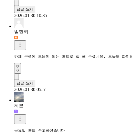
답글 쓰기
2026.01.30 10:35
임현희
하체 근력에 도움이 되는 홈트로 잘 해 주셨네요. 오늘도 화이
0
답글 쓰기
2026.01.30 05:51
헤븐
목요일 홈트 수고하셨습니다
