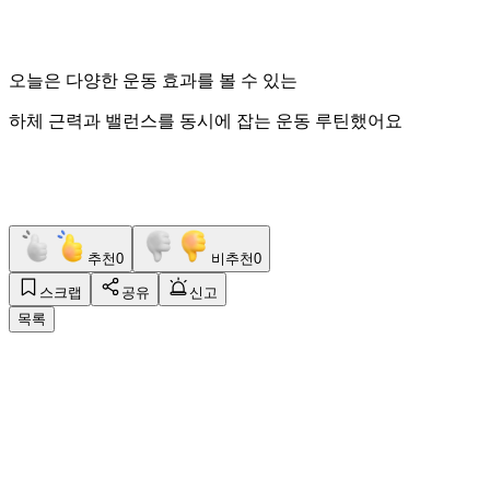
오늘은 다양한 운동 효과를 볼 수 있는
하체 근력과 밸런스를 동시에 잡는 운동 루틴했어요
추천
0
비추천
0
스크랩
공유
신고
목록