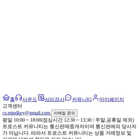
홈
사운드
심리검사
커뮤니티
마이페이지
고객센터
cs.mindkey@gmail.com
이메일 문의
평일 10:00 ~ 18:00(점심시간 12:30 ~ 13:30 / 주말,공휴일 제외)
트로스트 커뮤니티는 통신판매중개자이며 통신판매의 당사자
가 아닙니다. 따라서 트로스트 커뮤니티는 상품 거래정보 및