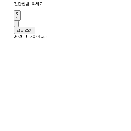
편안한밤 되세요
0
답글 쓰기
2026.01.30 01:25