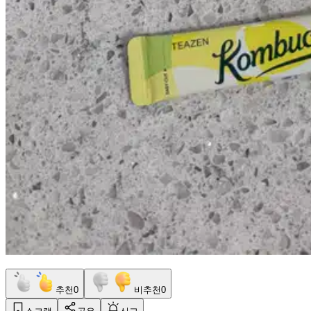
추천
0
비추천
0