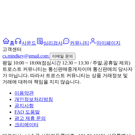
홈
사운드
심리검사
커뮤니티
마이페이지
고객센터
cs.mindkey@gmail.com
이메일 문의
평일 10:00 ~ 18:00(점심시간 12:30 ~ 13:30 / 주말,공휴일 제외)
트로스트 커뮤니티는 통신판매중개자이며 통신판매의 당사자
가 아닙니다. 따라서 트로스트 커뮤니티는 상품 거래정보 및
거래에 대하여 책임을 지지 않습니다.
이용약관
개인정보처리방침
공지사항
FAQ 도움말
광고 제휴 문의
크리에이터