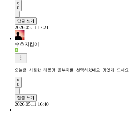
0
답글 쓰기
2026.05.11 17:21
수호지킴이
오늘은 시원한 레몬맛 콤부차를 선택하셨네요 맛있게 드세요
0
답글 쓰기
2026.05.11 16:40