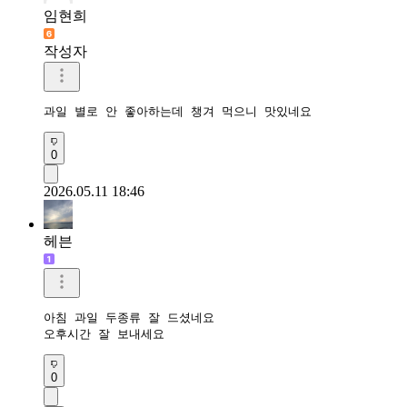
임현희
작성자
과일 별로 안 좋아하는데 챙겨 먹으니 맛있네요
0
2026.05.11 18:46
헤븐
아침 과일 두종류 잘 드셨네요

오후시간 잘 보내세요 
0