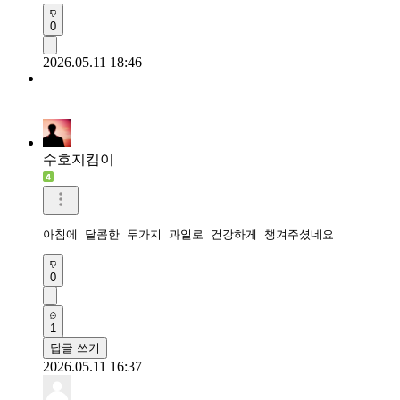
0
2026.05.11 18:46
수호지킴이
아침에 달콤한 두가지 과일로 건강하게 챙겨주셨네요
0
1
답글 쓰기
2026.05.11 16:37