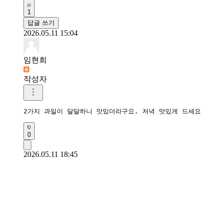
1
답글 쓰기
2026.05.11 15:04
임현희
작성자
2가지 과일이 달달하니 맛있더라구요. 저녁 맛있게 드세요
0
2026.05.11 18:45