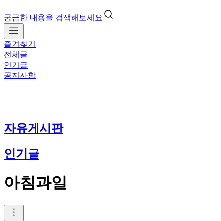
궁금한 내용을 검색해보세요
즐겨찾기
전체글
인기글
공지사항
자유게시판
인기글
아침과일