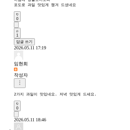
포도로 과일 맛있게 챙겨 드셨네요
0
1
답글 쓰기
2026.05.11 17:19
임현희
작성자
2가지 과일이 맛있네요. 저녁 맛있게 드세요.
0
2026.05.11 18:46