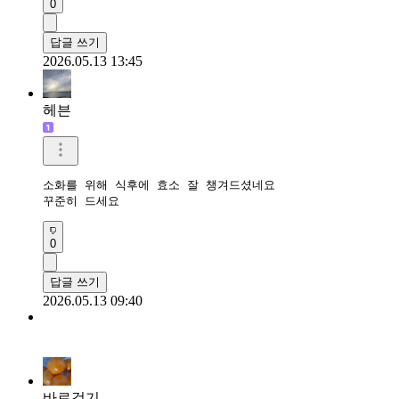
0
답글 쓰기
2026.05.13 13:45
헤븐
소화를 위해 식후에 효소 잘 챙겨드셨네요

꾸준히 드세요 
0
답글 쓰기
2026.05.13 09:40
바로걷기