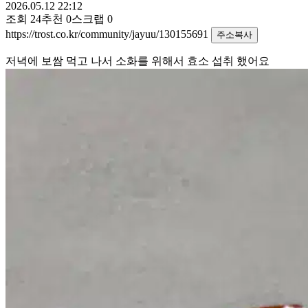
2026.05.12 22:12
조회
24
추천
0
스크랩
0
https://trost.co.kr/community/jayuu/130155691
주소복사
저녁에 보쌈 먹고 나서 소화를 위해서 효소 섭취 했어요