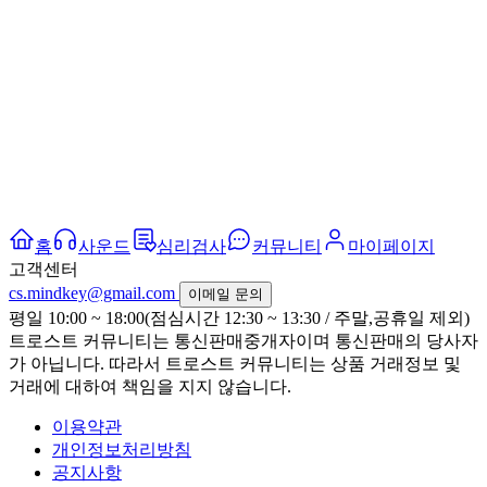
홈
사운드
심리검사
커뮤니티
마이페이지
고객센터
cs.mindkey@gmail.com
이메일 문의
평일 10:00 ~ 18:00(점심시간 12:30 ~ 13:30 / 주말,공휴일 제외)
트로스트 커뮤니티는 통신판매중개자이며 통신판매의 당사자
가 아닙니다. 따라서 트로스트 커뮤니티는 상품 거래정보 및
거래에 대하여 책임을 지지 않습니다.
이용약관
개인정보처리방침
공지사항