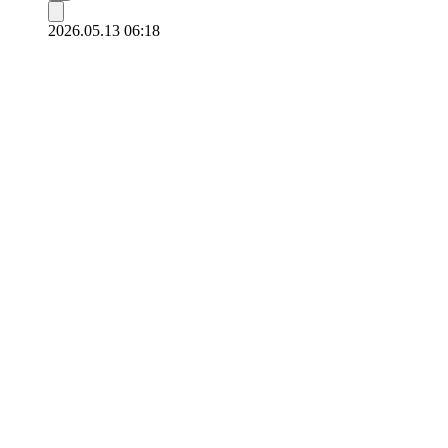
2026.05.13 06:18