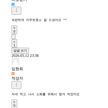
속편하게 카무트효소 잘 드셨어요 ^^
0
1
답글 쓰기
2026.05.12 23:38
임현희
작성자
저녁 먹고 나서 소화를 위해서 챙겨 먹었어요
0