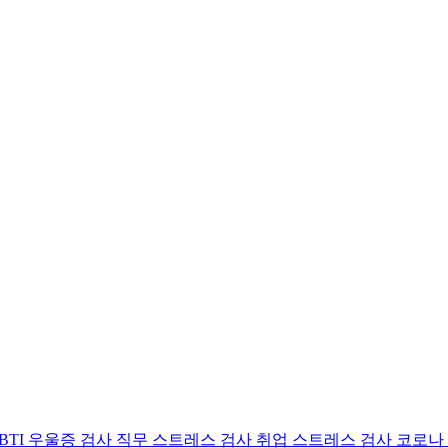
BTI 우울증 검사
직무 스트레스 검사
취업 스트레스 검사
코로나