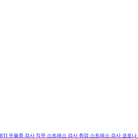
BTI 우울증 검사
직무 스트레스 검사
취업 스트레스 검사
코로나