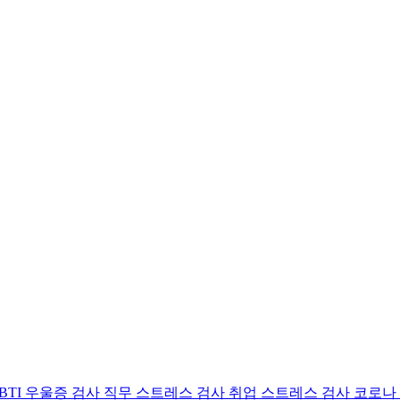
BTI 우울증 검사
직무 스트레스 검사
취업 스트레스 검사
코로나