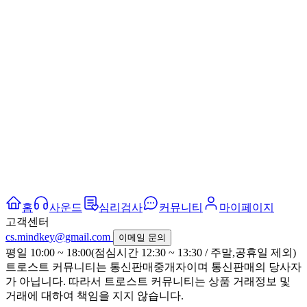
홈
사운드
심리검사
커뮤니티
마이페이지
고객센터
cs.mindkey@gmail.com
이메일 문의
평일 10:00 ~ 18:00(점심시간 12:30 ~ 13:30 / 주말,공휴일 제외)
트로스트 커뮤니티는 통신판매중개자이며 통신판매의 당사자
가 아닙니다. 따라서 트로스트 커뮤니티는 상품 거래정보 및
거래에 대하여 책임을 지지 않습니다.