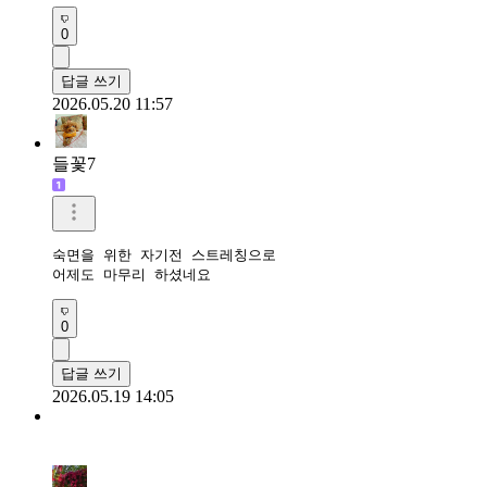
0
답글 쓰기
2026.05.20 11:57
들꽃7
숙면을 위한 자기전 스트레칭으로

어제도 마무리 하셨네요
0
답글 쓰기
2026.05.19 14:05