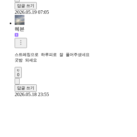
답글 쓰기
2026.05.19 07:05
헤븐
스트레칭으로 하루피로 잘 풀어주셨네요

굿밤 되세요 
0
답글 쓰기
2026.05.18 23:55