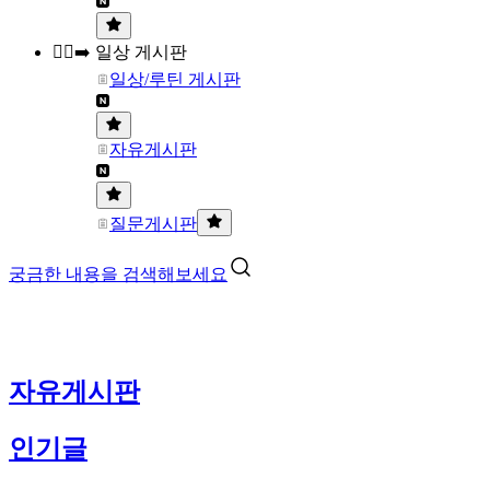
🏃‍♀️‍➡️ 일상 게시판
일상/루틴 게시판
자유게시판
질문게시판
궁금한 내용을 검색해보세요
자유게시판
인기글