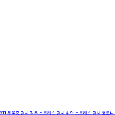
BTI 우울증 검사
직무 스트레스 검사
취업 스트레스 검사
코로나