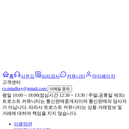
홈
사운드
심리검사
커뮤니티
마이페이지
고객센터
cs.mindkey@gmail.com
이메일 문의
평일 10:00 ~ 18:00(점심시간 12:30 ~ 13:30 / 주말,공휴일 제외)
트로스트 커뮤니티는 통신판매중개자이며 통신판매의 당사자
가 아닙니다. 따라서 트로스트 커뮤니티는 상품 거래정보 및
거래에 대하여 책임을 지지 않습니다.
이용약관