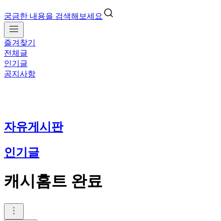
궁금한 내용을 검색해보세요
즐겨찾기
전체글
인기글
공지사항
자유게시판
인기글
캐시홈트 완료