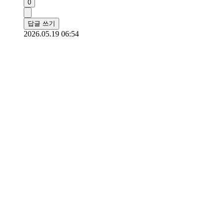
0
답글 쓰기
2026.05.19 06:54