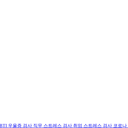
BTI 우울증 검사
직무 스트레스 검사
취업 스트레스 검사
코로나