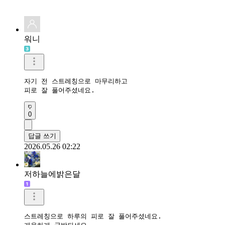
워니
자기 전 스트레칭으로 마무리하고 

피로 잘 풀어주셨네요.
0
답글 쓰기
2026.05.26 02:22
저하늘에밝은달
스트레칭으로 하루의 피로 잘 풀어주셨네요.
