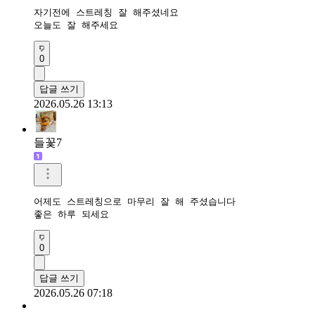
자기전에 스트레칭 잘 해주셨네요

오늘도 잘 해주세요 
0
답글 쓰기
2026.05.26 13:13
들꽃7
어제도 스트레칭으로 마무리 잘 해 주셨습니다

좋은 하루 되세요
0
답글 쓰기
2026.05.26 07:18