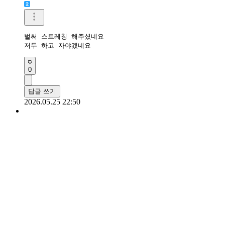
벌써 스트레칭 해주셨네요 

저두 하고 자야겠네요
0
답글 쓰기
2026.05.25 22:50