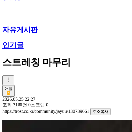
자유게시판
인기글
스트레칭 마무리
애플
2026.05.25 22:27
조회
31
추천
0
스크랩
0
https://trost.co.kr/community/jayuu/130739661
주소복사