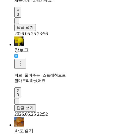
개운하게 굿밤되세요.
0
답글 쓰기
2026.05.25 23:56
장보고
피로 풀어주는 스트레칭으로 

잘마무리하셨어요
0
답글 쓰기
2026.05.25 22:52
바로걷기