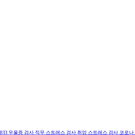
BTI 우울증 검사
직무 스트레스 검사
취업 스트레스 검사
코로나