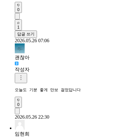
0
1
답글 쓰기
2026.05.26 07:06
괜찮아
작성자
오늘도 기분 좋게 만보 걸었답니다 
0
2026.05.26 22:30
임현희