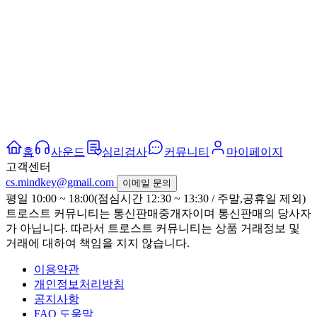
홈
사운드
심리검사
커뮤니티
마이페이지
고객센터
cs.mindkey@gmail.com
이메일 문의
평일 10:00 ~ 18:00(점심시간 12:30 ~ 13:30 / 주말,공휴일 제외)
트로스트 커뮤니티는 통신판매중개자이며 통신판매의 당사자
가 아닙니다. 따라서 트로스트 커뮤니티는 상품 거래정보 및
거래에 대하여 책임을 지지 않습니다.
이용약관
개인정보처리방침
공지사항
FAQ 도움말