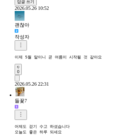
답글 쓰기
2026.05.26 10:52
괜찮아
작성자
이제 5월 말이니 곧 여름이 시작될 것 같아요 
0
2026.05.26 22:31
들꽃7
어제도 걷기 수고 하셨습니다

오늘도 좋은 하루 되세요