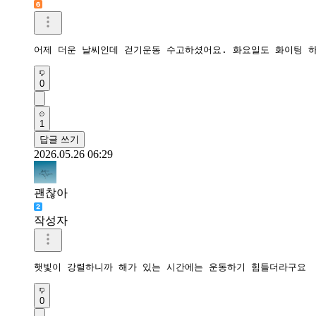
어제 더운 날씨인데 걷기운동 수고하셨어요. 화요일도 화이팅 
0
1
답글 쓰기
2026.05.26 06:29
괜찮아
작성자
햇빛이 강렬하니까 해가 있는 시간에는 운동하기 힘들더라구요
0