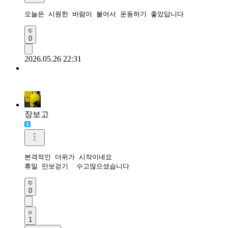
오늘은 시원한 바람이 불어서 운동하기 좋았답니다 
0
2026.05.26 22:31
장보고
본격적인 더위가 시작이네요

휴일 만보걷기  수고많으셨습니다 
0
1