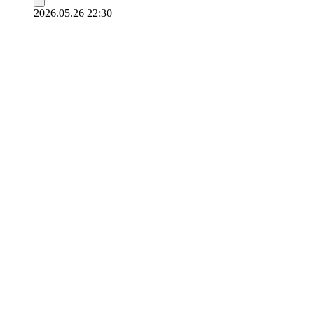
2026.05.26 22:30