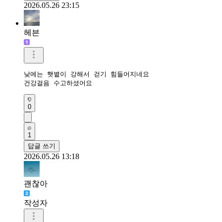
2026.05.26 23:15
헤븐
낮에는 햇볕이 강해서 걷기 힘들어지네요

건강걸음 수고하셨어요 
0
1
답글 쓰기
2026.05.26 13:18
괜찮아
작성자