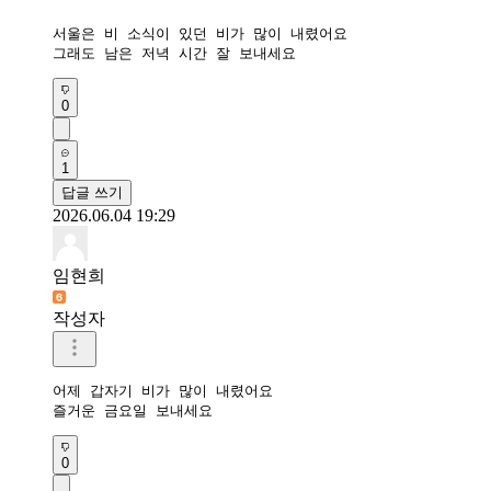
서울은 비 소식이 있던 비가 많이 내렸어요

그래도 남은 저녁 시간 잘 보내세요
0
1
답글 쓰기
2026.06.04 19:29
임현희
작성자
어제 갑자기 비가 많이 내렸어요

즐거운 금요일 보내세요
0