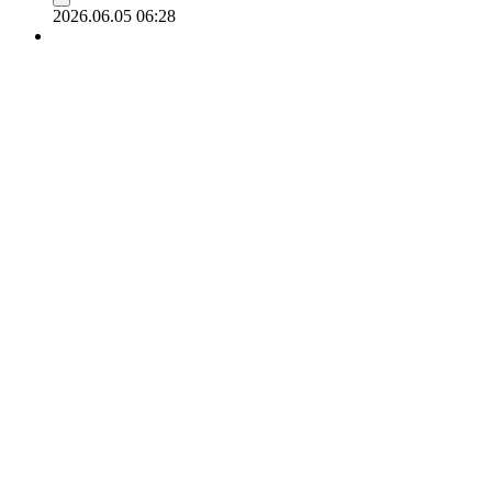
2026.06.05 06:28