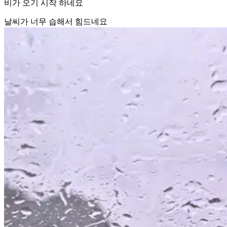
비가 오기 시작 하네요
날씨가 너무 습해서 힘드네요