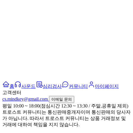
홈
사운드
심리검사
커뮤니티
마이페이지
고객센터
cs.mindkey@gmail.com
이메일 문의
평일 10:00 ~ 18:00(점심시간 12:30 ~ 13:30 / 주말,공휴일 제외)
트로스트 커뮤니티는 통신판매중개자이며 통신판매의 당사자
가 아닙니다. 따라서 트로스트 커뮤니티는 상품 거래정보 및
거래에 대하여 책임을 지지 않습니다.