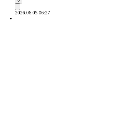
0
2026.06.05 06:27