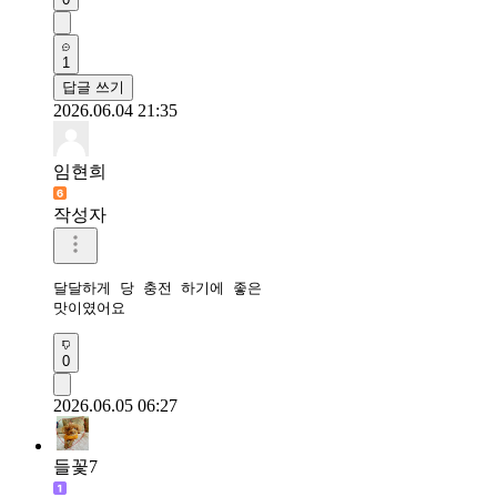
1
답글 쓰기
2026.06.04 21:35
임현희
작성자
달달하게 당 충전 하기에 좋은 

맛이였어요
0
2026.06.05 06:27
들꽃7