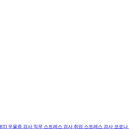
BTI 우울증 검사
직무 스트레스 검사
취업 스트레스 검사
코로나