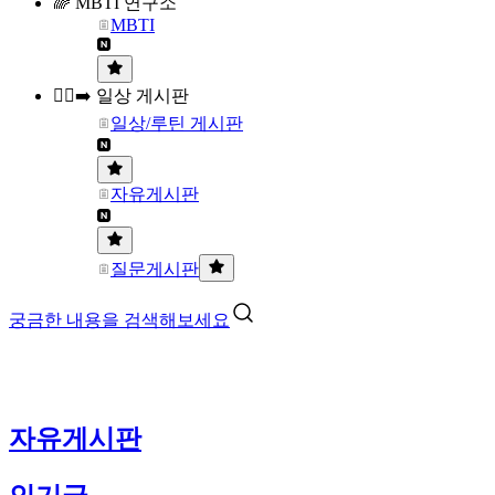
🌈 MBTI 연구소
MBTI
🏃‍♀️‍➡️ 일상 게시판
일상/루틴 게시판
자유게시판
질문게시판
궁금한 내용을 검색해보세요
자유게시판