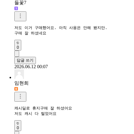
들꽃7
저도 이거 구매했어요. 아직 사용은 안해 봤지만.

구매 잘 하셨네요
0
답글 쓰기
2026.06.12 00:07
임현희
캐시딜로 휴지구매 잘 하셨어요

저도 캐시 다 털었어요
0