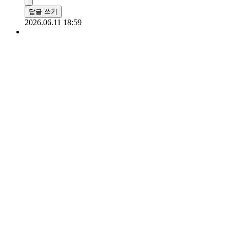
답글 쓰기
2026.06.11 18:59