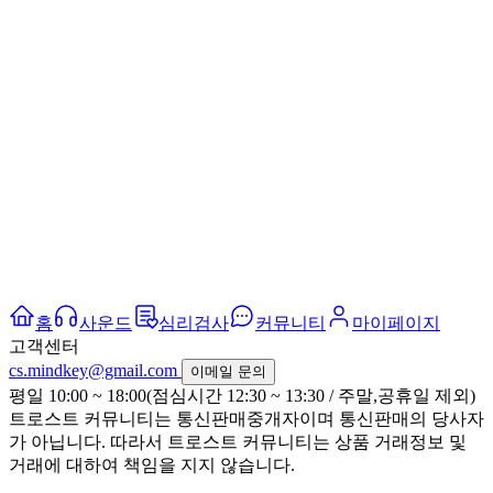
홈
사운드
심리검사
커뮤니티
마이페이지
고객센터
cs.mindkey@gmail.com
이메일 문의
평일 10:00 ~ 18:00(점심시간 12:30 ~ 13:30 / 주말,공휴일 제외)
트로스트 커뮤니티는 통신판매중개자이며 통신판매의 당사자
가 아닙니다. 따라서 트로스트 커뮤니티는 상품 거래정보 및
거래에 대하여 책임을 지지 않습니다.