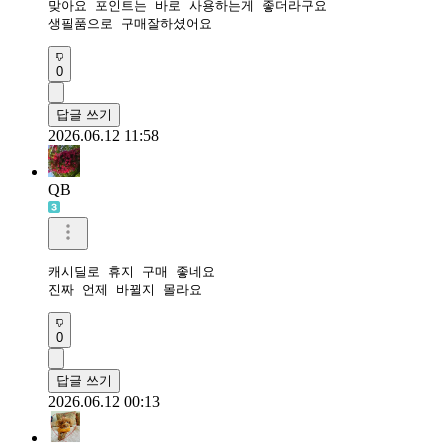
맞아요 포인트는 바로 사용하는게 좋더라구요 

생필품으로 구매잘하셨어요
0
답글 쓰기
2026.06.12 11:58
QB
캐시딜로 휴지 구매 좋네요

진짜 언제 바뀔지 몰라요
0
답글 쓰기
2026.06.12 00:13