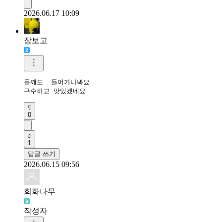
2026.06.17 10:09
장보고
들깨도  들어가나봐요

구수하고 맛있겠네요
0
1
답글 쓰기
2026.06.15 09:56
회화나무
작성자