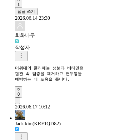
1
답글 쓰기
2026.06.14 23:30
회화나무
작성자
머위대의 폴리페놀 성분과 비타민은 

혈관 속 염증을 제거하고 편두통을 

예방하는 데 도움을 줍니다.
0
2026.06.17 10:12
Jack kim(KRF1QD82)