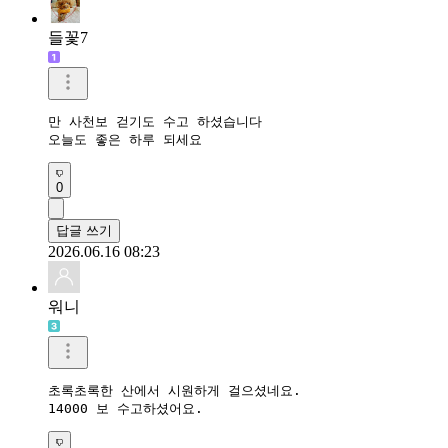
들꽃7
만 사천보 걷기도 수고 하셨습니다

오늘도 좋은 하루 되세요
0
답글 쓰기
2026.06.16 08:23
워니
초록초록한 산에서 시원하게 걸으셨네요. 

14000 보 수고하셨어요.