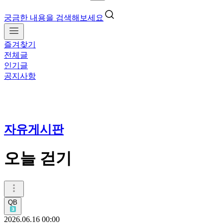
궁금한 내용을 검색해보세요
즐겨찾기
전체글
인기글
공지사항
자유게시판
오늘 걷기
QB
2026.06.16 00:00