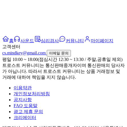
홈
사운드
심리검사
커뮤니티
마이페이지
고객센터
cs.mindkey@gmail.com
이메일 문의
평일 10:00 ~ 18:00(점심시간 12:30 ~ 13:30 / 주말,공휴일 제외)
트로스트 커뮤니티는 통신판매중개자이며 통신판매의 당사자
가 아닙니다. 따라서 트로스트 커뮤니티는 상품 거래정보 및
거래에 대하여 책임을 지지 않습니다.
이용약관
개인정보처리방침
공지사항
FAQ 도움말
광고 제휴 문의
크리에이터