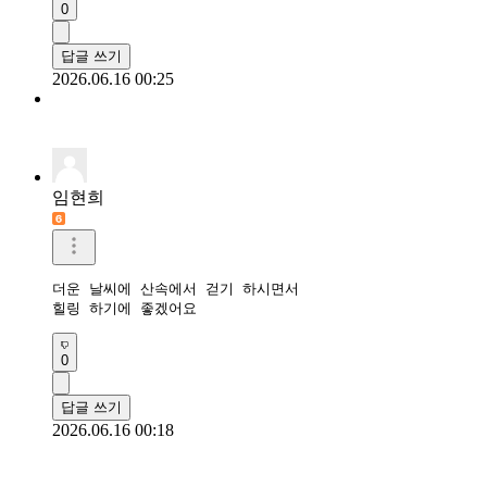
0
답글 쓰기
2026.06.16 00:25
임현희
더운 날씨에 산속에서 걷기 하시면서 

힐링 하기에 좋겠어요
0
답글 쓰기
2026.06.16 00:18