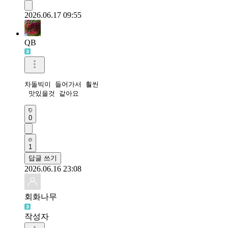
2026.06.17 09:55
QB
차돌빅이 들어가서 훨씬

 맛있을것 같아요
0
1
답글 쓰기
2026.06.16 23:08
회화나무
작성자