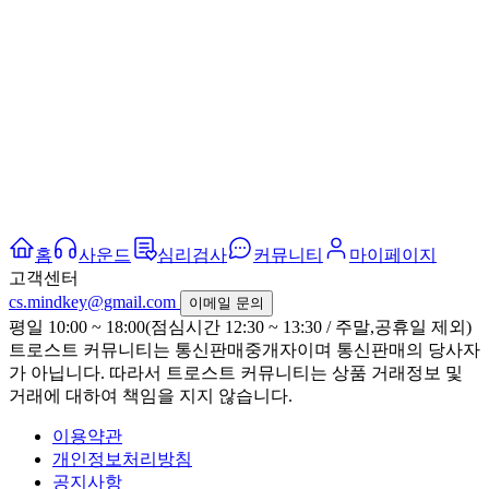
홈
사운드
심리검사
커뮤니티
마이페이지
고객센터
cs.mindkey@gmail.com
이메일 문의
평일 10:00 ~ 18:00(점심시간 12:30 ~ 13:30 / 주말,공휴일 제외)
트로스트 커뮤니티는 통신판매중개자이며 통신판매의 당사자
가 아닙니다. 따라서 트로스트 커뮤니티는 상품 거래정보 및
거래에 대하여 책임을 지지 않습니다.
이용약관
개인정보처리방침
공지사항