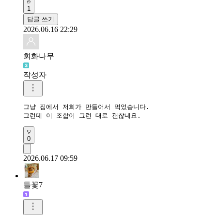
1
답글 쓰기
2026.06.16 22:29
회화나무
작성자
그냥 집에서 저희가 만들어서 먹었습니다.

그런데 이 조합이 그런 대로 괜찮네요.
0
2026.06.17 09:59
들꽃7