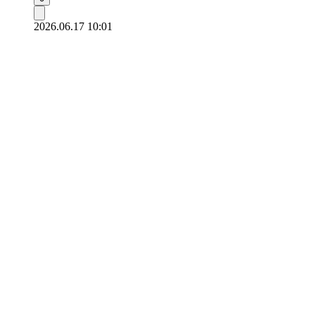
2026.06.17 10:01