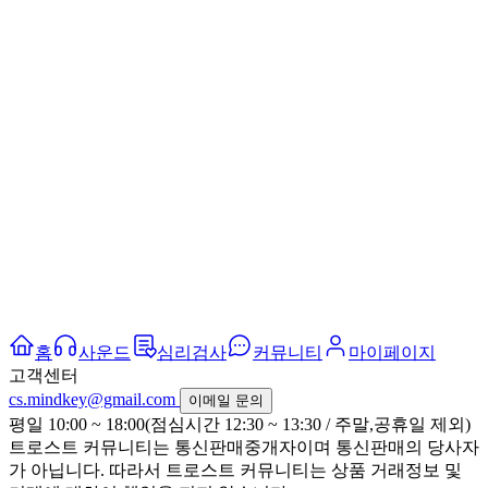
홈
사운드
심리검사
커뮤니티
마이페이지
고객센터
cs.mindkey@gmail.com
이메일 문의
평일 10:00 ~ 18:00(점심시간 12:30 ~ 13:30 / 주말,공휴일 제외)
트로스트 커뮤니티는 통신판매중개자이며 통신판매의 당사자
가 아닙니다. 따라서 트로스트 커뮤니티는 상품 거래정보 및