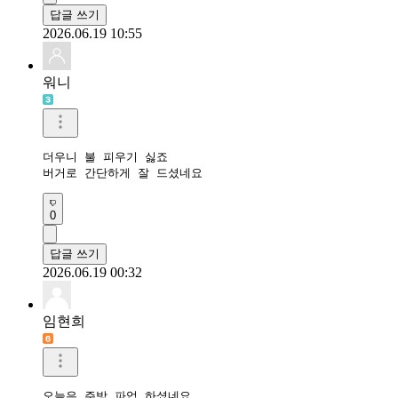
답글 쓰기
2026.06.19 10:55
워니
더우니 불 피우기 싫죠

버거로 간단하게 잘 드셨네요 
0
답글 쓰기
2026.06.19 00:32
임현희
오늘은 주방 파업 하셨네요
