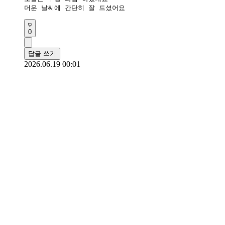
더운 날씨에 간단히 잘 드셨어요
0
답글 쓰기
2026.06.19 00:01